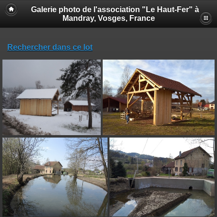
Galerie photo de l'association "Le Haut-Fer" à
Mandray, Vosges, France
Rechercher dans ce lot