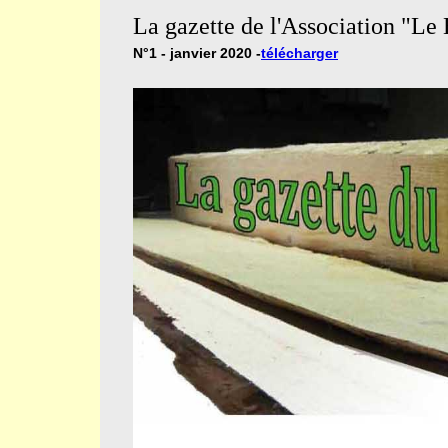
La gazette de l'Association "Le
N°1 - janvier 2020 -
télécharger