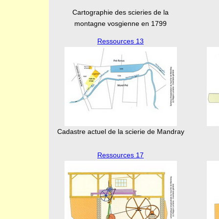
Cartographie des scieries de la
montagne vosgienne en 1799
Ressources 13
Cadastre actuel de la scierie de Mandray
Ressources 17