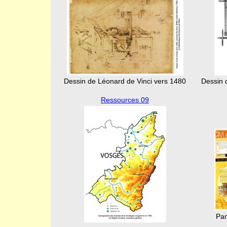
Dessin de Léonard de Vinci vers 1480
Dessin d
Ressources 09
Pan