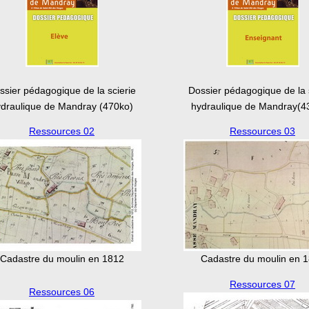
ssier pédagogique de la scierie
Dossier pédagogique de la 
draulique de Mandray (470ko)
hydraulique de Mandray(4
Ressources 02
Ressources 03
Cadastre du moulin en 1812
Cadastre du moulin en 
Ressources 07
Ressources 06