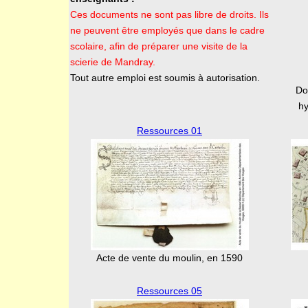
Ces documents ne sont pas libre de droits. Ils
ne peuvent être employés que dans le cadre
scolaire, afin de préparer une visite de la
scierie de Mandray.
Tout autre emploi est soumis à autorisation.
Do
hy
Ressources 01
Acte de vente du moulin, en 1590
Ressources 05