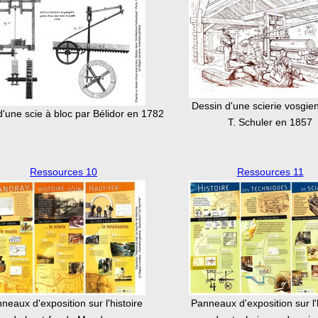
Dessin d'une scierie vosgie
'une scie à bloc par Bélidor en 1782
T. Schuler en 1857
Ressources 10
Ressources 11
neaux d'exposition sur l'histoire
Panneaux d'exposition sur l'