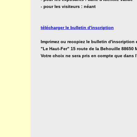
- pour les visiteurs : néant
télécharger le bulletin d'inscription
Imprimez ou recopiez le bulletin d'inscriptio
"Le Haut-Fer" 15 route de la Behouille 88650 
Votre choix ne sera pris en compte que dans l