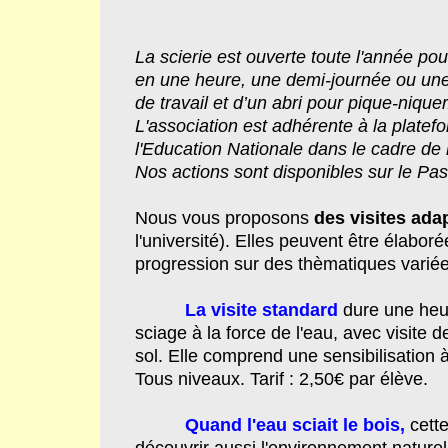
La scierie est ouverte toute l'année pou
en une heure, une demi-journée ou une 
de travail et d’un abri pour pique-niquer
L'association est adhérente à la plate
l'Education Nationale dans le cadre de 
Nos actions sont disponibles sur le Pa
Nous vous proposons
des visites ad
l'université). Elles peuvent être élabo
progression sur des thèmatiques varié
La visite standard
dure une heu
sciage à la force de l'eau, avec visite d
sol. Elle comprend une sensibilisation 
Tous niveaux. Tarif : 2,50€ par élève.
Quand l'eau sciait le bois,
cett