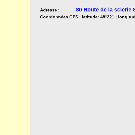
80
Route de la scieri
Adresse :
Coordonnées GPS : latitude: 48°221 ; longitud