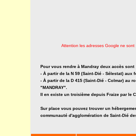
Attention les adresses Google ne sont p
Pour vous rendre à Mandray deux accès sont 
- À partir de la N 59 (Saint-Dié - Sélestat) a
- À partir de la D 415 (Saint-Dié - Colmar) au 
"MANDRAY".
Il en existe un troisième depuis Fraize par le 
Sur place vous pouvez trouver un hébergement 
communauté d'agglomération de Saint-Dié de